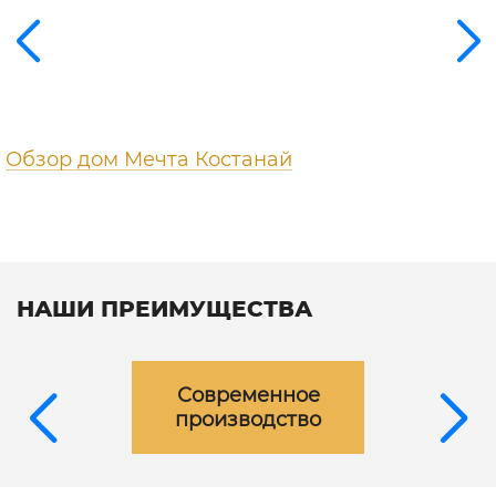
Обзор дом Мечта Костанай
НАШИ ПРЕИМУЩЕСТВА
Современное
производство