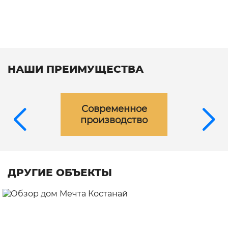
НАШИ ПРЕИМУЩЕСТВА
Современное
производство
ДРУГИЕ ОБЪЕКТЫ