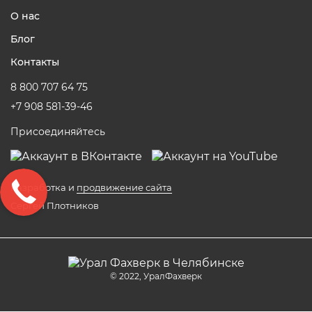
О нас
Блог
Контакты
8 800 707 64 75
+7 908 581-39-46
Присоединяйтесь
Разработка и
продвижение сайта
Сергей Плотников
© 2022, УралФахверк