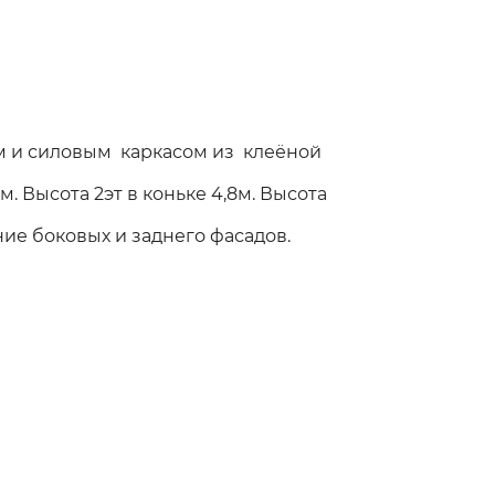
м и силовым каркасом из клеёной
м. Высота 2эт в коньке 4,8м. Высота
ие боковых и заднего фасадов.