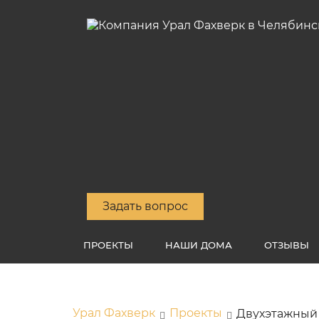
Задать вопрос
ПРОЕКТЫ
НАШИ ДОМА
ОТЗЫВЫ
Урал Фахверк
Проекты
Двухэтажный