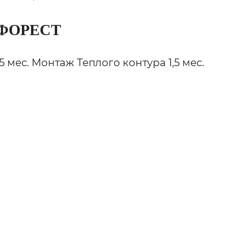
ФОРЕСТ
мес. Монтаж Теплого контура 1,5 мес.