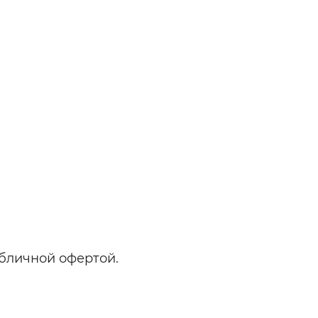
бличной офертой.