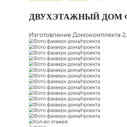
ДВУХЭТАЖНЫЙ ДОМ 
Изготовление Домокомплекта 2,5 