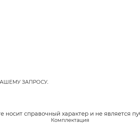
АШЕМУ ЗАПРОСУ.
 носит справочный характер и не является пу
Комплектация