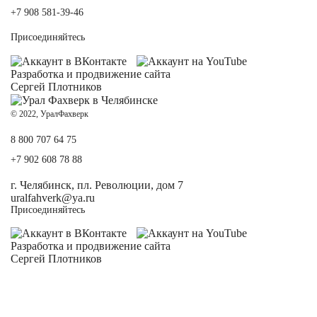
+7 908 581-39-46
Присоединяйтесь
Разработка и
продвижение сайта
Сергей Плотников
© 2022, УралФахверк
8 800 707 64 75
+7 902 608 78 88
г. Челябинск, пл. Революции, дом 7
uralfahverk@ya.ru
Присоединяйтесь
Разработка и
продвижение сайта
Сергей Плотников