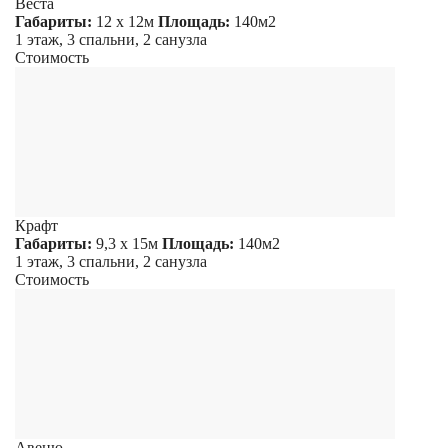
Веста
Габариты:
12 х 12м
Площадь:
140м2
1 этаж, 3 спальни, 2 санузла
Стоимость
Крафт
Габариты:
9,3 х 15м
Площадь:
140м2
1 этаж, 3 спальни, 2 санузла
Стоимость
Авеню