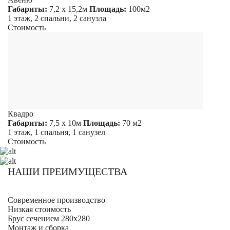
Габариты:
7,2 х 15,2м
Площадь:
100м2
1 этаж, 2 спальни, 2 санузла
Стоимость
Квадро
Габариты:
7,5 х 10м
Площадь:
70 м2
1 этаж, 1 спальня, 1 санузел
Стоимость
НАШИ ПРЕИМУЩЕСТВА
Современное производство
Низкая стоимость
Брус сечением 280х280
Монтаж и сборка