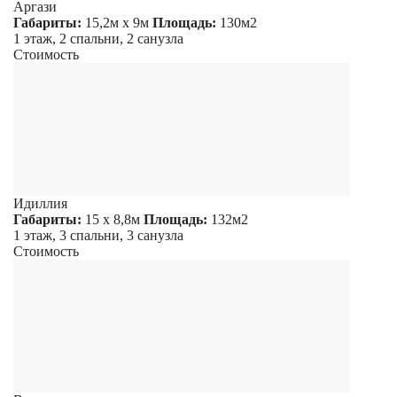
Аргази
Габариты:
15,2м х 9м
Площадь:
130м2
1 этаж, 2 спальни, 2 санузла
Стоимость
Идиллия
Габариты:
15 х 8,8м
Площадь:
132м2
1 этаж, 3 спальни, 3 санузла
Стоимость