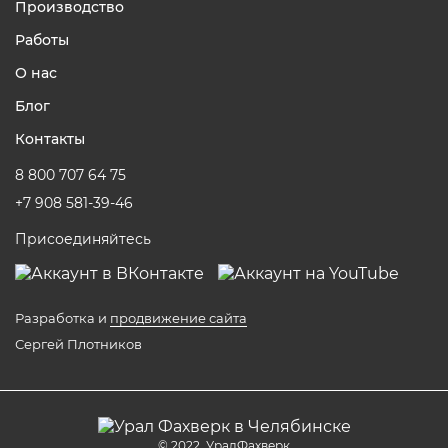
Производство
Работы
О нас
Блог
Контакты
8 800 707 64 75
+7 908 581-39-46
Присоединяйтесь
Разработка и
продвижение сайта
Сергей Плотников
© 2022, УралФахверк