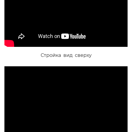
Стройка вид сверху