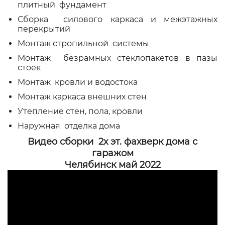
плитный фундамент
Сборка силового каркаса и межэтажных
перекрытий
Монтаж стропильной системы
Монтаж безрамных стеклопакетов в пазы
стоек
Монтаж кровли и водостока
Монтаж каркаса внешних стен
Утепление стен, пола, кровли
Наружная отделка дома
Видео сборки 2х эт. фахверк дома с
гаражом
Челябинск май 2022