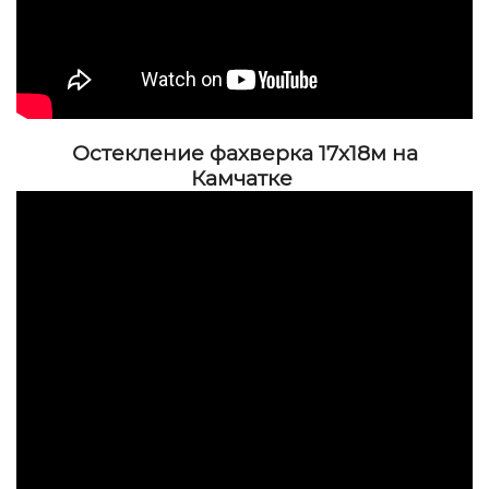
Остекление фахверка 17х18м на
Камчатке