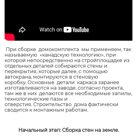
При сборке домокомплекта мы применяем, так
называемую «канадскую технологию», при
которой непосредственно на стройплощадке из
отдельных деталей собираются стены и
перекрытия, которые далее, с помощью
автокрана, монтируются в стеновую
коробку.
Основные детали каркаса заранее
изготавливаются на заводе, согласно проекта,
там же в них делаются все необходимые запилы,
технологические пазы и
отверстия.
Строительство дома фактически
сводится к монтажным работам.
Начальный этап: Сборка стен на земле.