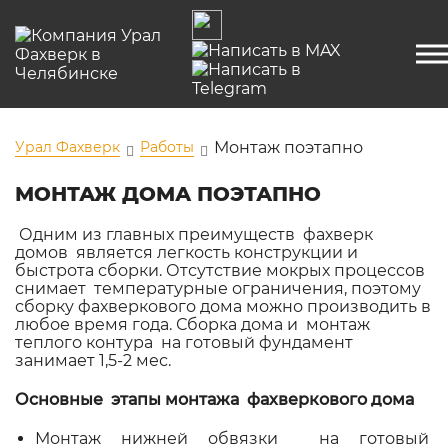
Урал Фахверк
Работы
Монтаж поэтапно
МОНТАЖ ДОМА ПОЭТАПНО
Одним из главных преимуществ фахверк
домов является легкость конструкции и
быстрота сборки. Отсутствие мокрых процессов
снимает температурные ограничения, поэтому
сборку фахверкового дома можно производить в
любое время года. Сборка дома и монтаж
теплого контура
на готовый фундамент
занимает 1,5-2 мес.
Основные этапы монтажа фахверкового дома
Монтаж нижней обвязки на готовый