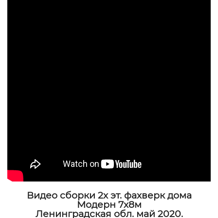
Видео сборки 2х эт. фахверк дома
Модерн 7х8м
Ленинградская обл. май 2020.