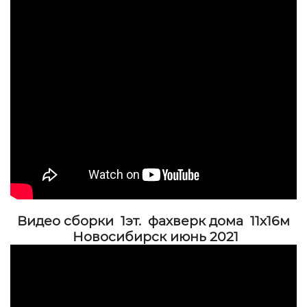
Видео сборки 1эт. фахверк дома 11х16м
Новосибирск июнь 2021