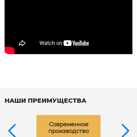
НАШИ ПРЕИМУЩЕСТВА
Современное
производство