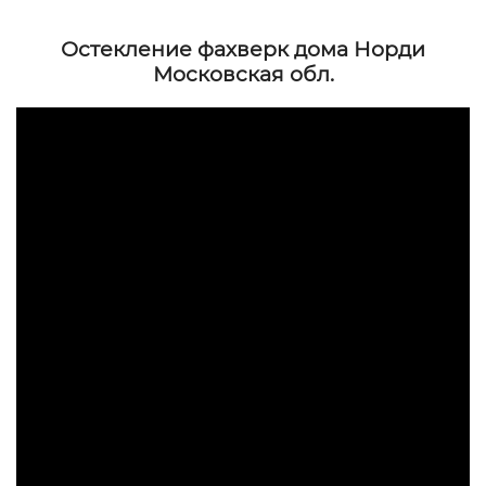
Остекление фахверк дома Норди
Московская обл.