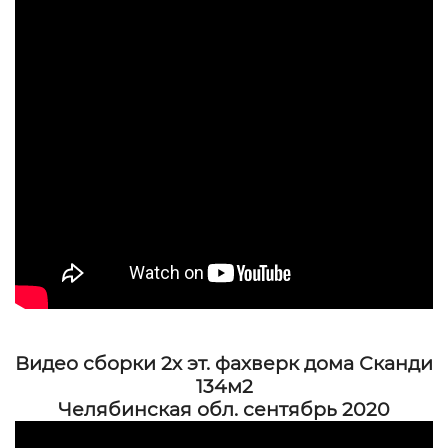
Видео сборки 2х эт. фахверк дома Сканди
134м2
Челябинская обл. сентябрь 2020