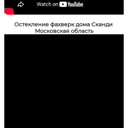
Остекление фахверк дома Сканди
Московская область