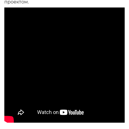
проектом.