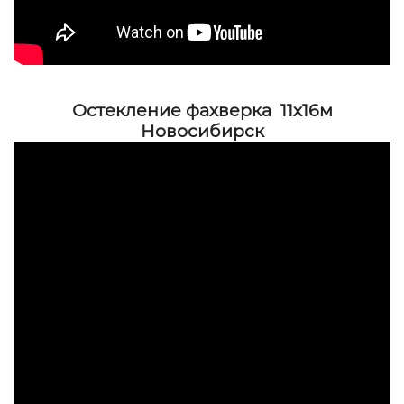
Остекление фахверка 11х16м
Новосибирск