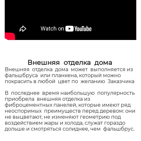
Внешняя отделка дома
Внешняя отделка дома может выполняется из
фальшбруса или планкена, который можно
покрасить в любой цвет по желанию Заказчика
В последнее время наибольшую популярность
приобрела внешняя отделка из
фиброцементных панелей, которые имеют ряд
неоспоримых преимуществ перед деревом: они
не выцветают, не изменяют геометрию под
воздействием жары и холода, служат гораздо
дольше и смотряться солиднее, чем фальшбрус.