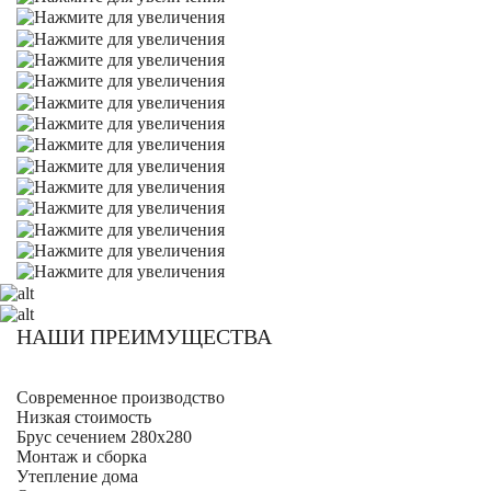
НАШИ ПРЕИМУЩЕСТВА
Современное производство
Низкая стоимость
Брус сечением 280х280
Монтаж и сборка
Утепление дома