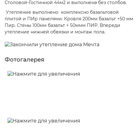
Столовой-Гостинной 44м2 и выполнена без столбов.
Утепление выполнено комплексно базальтовой
плитой и ПИр панелями. Кровля 200мм базальт +50 мм
Пир. Стены 100мм базальт + 50ммм ПИР. Впереди
утепление нижней обвязки и монтаж пола.
Фотогалерея