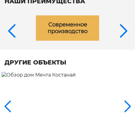
НАШИ ПРЕИМУЩЕСТВА
Современное
производство
ДРУГИЕ ОБЪЕКТЫ