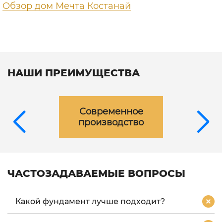
Обзор дом Мечта Костанай
НАШИ ПРЕИМУЩЕСТВА
Современное
производство
ЧАСТОЗАДАВАЕМЫЕ ВОПРОСЫ
Какой фундамент лучше подходит?
Поскольку фахверк дом имеет небольшой вес в