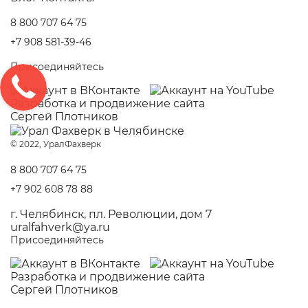
8 800 707 64 75
+7 908 581-39-46
Присоединяйтесь
Разработка и
продвижение сайта
Сергей Плотников
© 2022, УралФахверк
8 800 707 64 75
+7 902 608 78 88
г. Челябинск, пл. Революции, дом 7
uralfahverk@ya.ru
Присоединяйтесь
Разработка и
продвижение сайта
Сергей Плотников