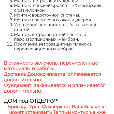
Монтаж ветрозащиты кровли.
Монтаж плоской кровли ПВХ мембраны
с разуклонкой
Монтаж водосточной системы.
Монтаж пластиковых окон и дверей
Утепление внешних стен базальтовой
плитой.
Монтаж ветрозащитной пленки и
пароизоляционных мембран.
Проклейка ветрозащитных пленок и
пароизоляционных мебран.
В стоимость включены перечисленные
материалы и работы.
Доставка Домокомплекта оплачивается
дополнительно.
Фундамент заказывается и оплачивается
дополнительно.
ДОМ под ОТДЕЛКУ*
Бригада Урал Фахверк по, Вашей заявке,
может установить Теплый контур на уже