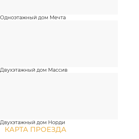
Одноэтажный дом Мечта
Двухэтажный дом Массив
Двухэтажный дом Норди
КАРТА ПРОЕЗДА