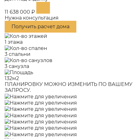
11 638 000 ₽
Нужна консультация
Получить расчет дома
1 этажа
3 спальни
3 санузла
132м2
ПЛАНИРОВКУ МОЖНО ИЗМЕНИТЬ ПО ВАШЕМУ
ЗАПРОСУ.