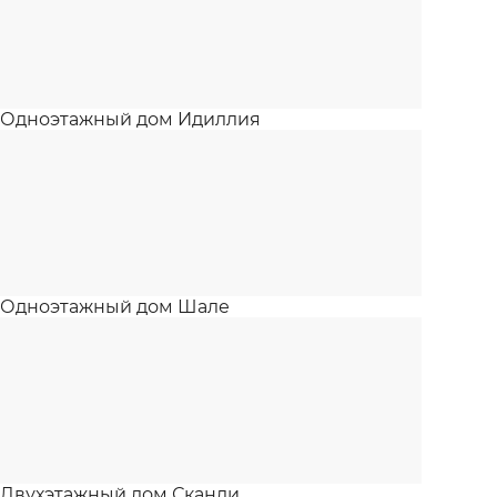
Одноэтажный дом Идиллия
Одноэтажный дом Шале
Двухэтажный дом Сканди