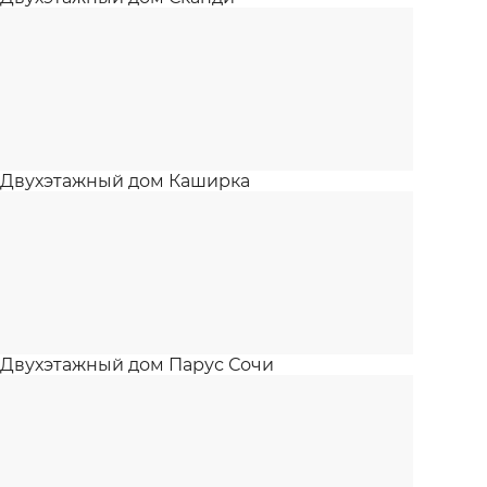
Двухэтажный дом Каширка
Двухэтажный дом Парус Сочи