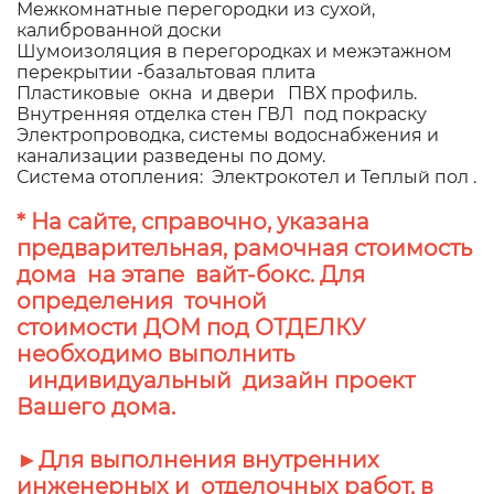
Межкомнатные перегородки из сухой,
калиброванной доски
Шумоизоляция в перегородках и межэтажном
перекрытии -базальтовая плита
Пластиковые окна и двери ПВХ профиль.
Внутренняя отделка стен ГВЛ под покраску
Электропроводка, системы водоснабжения и
канализации разведены по дому.
Система отопления: Электрокотел и Теплый пол .
* На сайте, справочно, указана
предварительная, рамочная стоимость
дома на этапе вайт-бокс. Для
определения точной
стоимости ДОМ под ОТДЕЛКУ
необходимо выполнить
индивидуальный дизайн проект
Вашего дома.
►Для выполнения внутренних
инженерных и отделочных работ, в