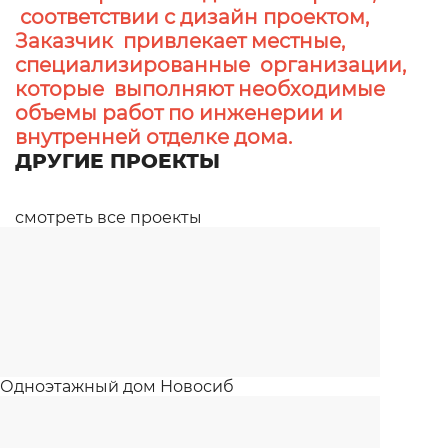
соответствии с дизайн проектом,
Заказчик привлекает местные,
специализированные организации,
которые выполняют необходимые
объемы работ по инженерии и
внутренней отделке дома.
ДРУГИЕ ПРОЕКТЫ
смотреть все проекты
Одноэтажный дом Новосиб