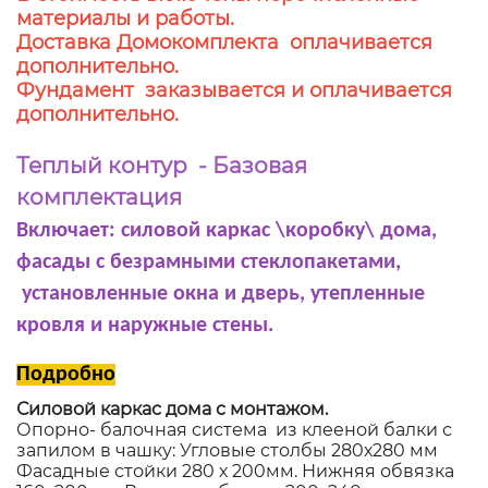
материалы и работы.
Доставка Домокомплекта оплачивается
дополнительно.
Фундамент заказывается и оплачивается
дополнительно.
Теплый контур - Базовая
комплектация
Включает: силовой каркас \коробку\ дома,
фасады с безрамными стеклопакетами,
установленные окна и дверь, утепленные
кровля и наружные стены.
Подробно
Силовой каркас дома с монтажом.
Опорно- балочная система из клееной балки с
запилом в чашку: Угловые столбы 280х280 мм
Фасадные стойки 280 х 200мм. Нижняя обвязка