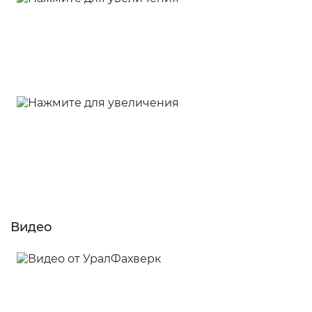
Видео