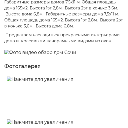
Габаритные размеры домов 7,5х11 м. Общая площадь
дома 165м2. Высота 1эт 2,8м. Высота 2эт в коньке 3,6м.
Высота дома 6,8м. Габаритные размеры дома 7,5х11 м.
Общая площадь дома 165м2. Высота 1эт 2,8м. Высота 2эт
в коньке 3,6м. Высота дома 6,8м.
Предлагаем насладиться прекрасными интерьерами
дома и красивыми панорамными видами из окон.
Фотогалерея