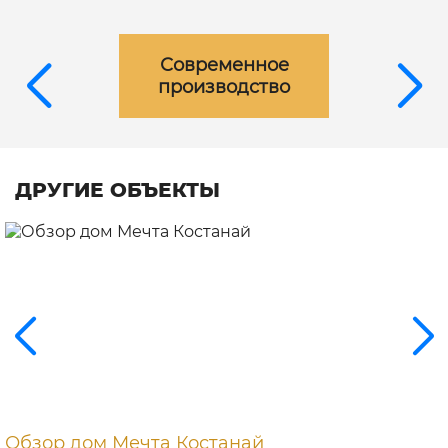
Современное
производство
ДРУГИЕ ОБЪЕКТЫ
Обзор дом Мечта Костанай