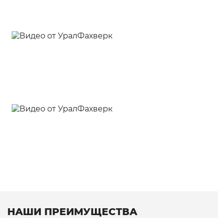
НАШИ ПРЕИМУЩЕСТВА