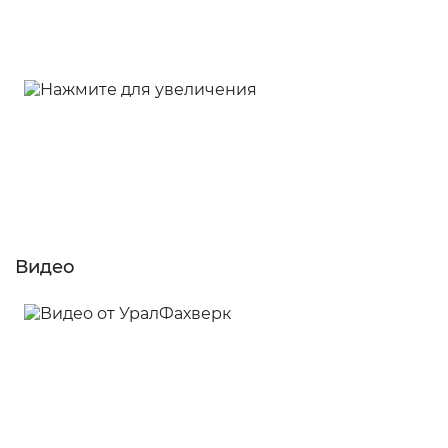
Видео