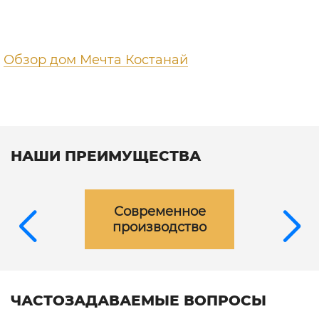
Обзор дом Мечта Костанай
НАШИ ПРЕИМУЩЕСТВА
Современное
производство
ЧАСТОЗАДАВАЕМЫЕ ВОПРОСЫ