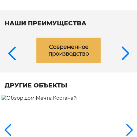
НАШИ ПРЕИМУЩЕСТВА
Современное
производство
ДРУГИЕ ОБЪЕКТЫ