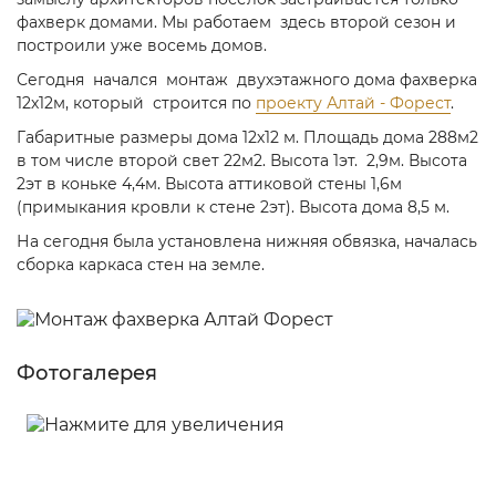
фахверк домами. Мы работаем здесь второй сезон и
построили уже восемь домов.
Сегодня начался монтаж двухэтажного дома фахверка
12х12м, который строится по
проекту Алтай - Форест
.
Габаритные размеры дома 12х12 м. Площадь дома 288м2
в том числе второй свет 22м2. Высота 1эт. 2,9м. Высота
2эт в коньке 4,4м. Высота аттиковой стены 1,6м
(примыкания кровли к стене 2эт). Высота дома 8,5 м.
На сегодня была установлена нижняя обвязка, началась
сборка каркаса стен на земле.
Фотогалерея