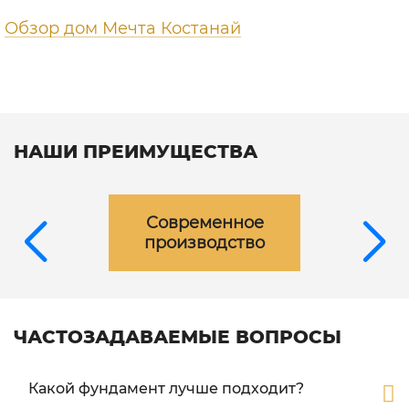
Обзор дом Мечта Костанай
НАШИ ПРЕИМУЩЕСТВА
Современное
производство
ЧАСТОЗАДАВАЕМЫЕ ВОПРОСЫ
Какой фундамент лучше подходит?