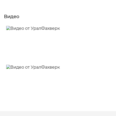
Видео