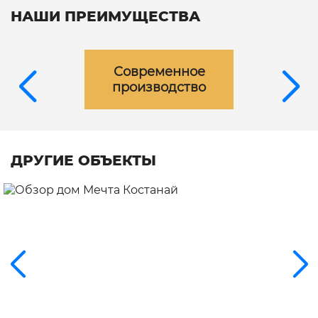
НАШИ ПРЕИМУЩЕСТВА
Современное
производство
ДРУГИЕ ОБЪЕКТЫ