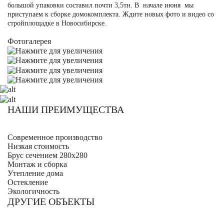
большой упаковки составил почти 3,5тн. В начале июня мы
приступаем к сборке домокомплекта. Ждите новых фото и видео со
стройплощадке в Новосибирске.
Фотогалерея
НАШИ ПРЕИМУЩЕСТВА
Современное производство
Низкая стоимость
Брус сечением 280х280
Монтаж и сборка
Утепление дома
Остекление
Экологичность
ДРУГИЕ ОБЪЕКТЫ