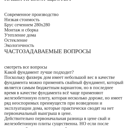
Современное производство
Низкая стоимость
Брус сечением 280х280
Монтаж и сборка
Утепление дома
Остекление
Экологичность
ЧАСТОЗАДАВАЕМЫЕ ВОПРОСЫ
смотреть все вопросы
Какой фундамент лучше подходит?
Поскольку фахверк дом имеет небольшой вес в качестве
фундамента можно применять свайный фундамент, который
является самым бюджетным вариантом, но в последнее
время в качестве фундамента всё чаще применяют
железобетонную плиту, которая несколько дороже, но имеет
ряд неоспоримых преимуществ при возведении и
эксплуатации дома, которые практически сводят на нет
первоначальный выигрыш в цене.
Действительно первоначальная разница в цене свай и
железобетонную плиты существенна. НО если после