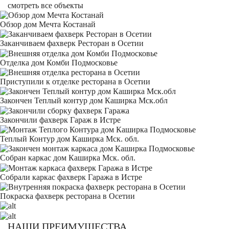
смотреть все объекты
Обзор дом Мечта Костанай
Заканчиваем фахверк Ресторан в Осетии
Отделка дом Комби Подмосковье
Приступили к отделке ресторана в Осетии
Закончен Теплый контур дом Каширка Мск.обл
Закончили фахверк Гараж в Истре
Теплый Контур дом Каширка Мск. обл.
Собран каркас дом Каширка Мск. обл.
Собрали каркас фахверк Гаража в Истре
Покраска фахверк ресторана в Осетии
НАШИ ПРЕИМУЩЕСТВА