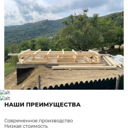
НАШИ ПРЕИМУЩЕСТВА
Современное производство
Низкая стоимость