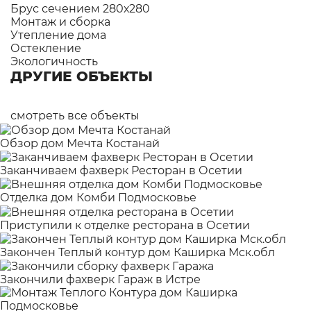
Брус сечением 280х280
Монтаж и сборка
Утепление дома
Остекление
Экологичность
ДРУГИЕ ОБЪЕКТЫ
смотреть все объекты
Обзор дом Мечта Костанай
Заканчиваем фахверк Ресторан в Осетии
Отделка дом Комби Подмосковье
Приступили к отделке ресторана в Осетии
Закончен Теплый контур дом Каширка Мск.обл
Закончили фахверк Гараж в Истре