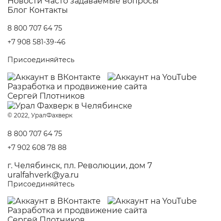
Новости
Часто задаваемые вопросы
Блог
Контакты
8 800 707 64 75
+7 908 581-39-46
Присоединяйтесь
Разработка и
продвижение сайта
Сергей Плотников
© 2022, УралФахверк
8 800 707 64 75
+7 902 608 78 88
г. Челябинск, пл. Революции, дом 7
uralfahverk@ya.ru
Присоединяйтесь
Разработка и
продвижение сайта
Сергей Плотников