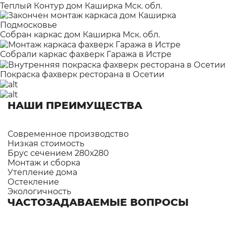
Теплый Контур дом Каширка Мск. обл.
Собран каркас дом Каширка Мск. обл.
Собрали каркас фахверк Гаража в Истре
Покраска фахверк ресторана в Осетии
НАШИ ПРЕИМУЩЕСТВА
Современное производство
Низкая стоимость
Брус сечением 280х280
Монтаж и сборка
Утепление дома
Остекление
Экологичность
ЧАСТОЗАДАВАЕМЫЕ ВОПРОСЫ