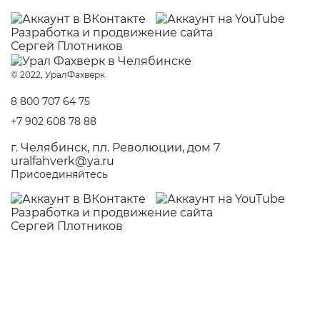
Разработка и
продвижение сайта
Сергей Плотников
© 2022, УралФахверк
8 800 707 64 75
+7 902 608 78 88
г. Челябинск, пл. Революции, дом 7
uralfahverk@ya.ru
Присоединяйтесь
Разработка и
продвижение сайта
Сергей Плотников