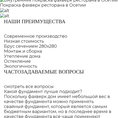
Покраска фахверк ресторана в Осетии
НАШИ ПРЕИМУЩЕСТВА
Современное производство
Низкая стоимость
Брус сечением 280х280
Монтаж и сборка
Утепление дома
Остекление
Экологичность
ЧАСТОЗАДАВАЕМЫЕ ВОПРОСЫ
смотреть все вопросы
Какой фундамент лучше подходит?
Поскольку фахверк дом имеет небольшой вес в
качестве фундамента можно применять
свайный фундамент, который является самым
бюджетным вариантом, но в последнее время в
качестве фундамента всё чаще применяют