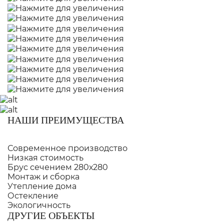
НАШИ ПРЕИМУЩЕСТВА
Современное производство
Низкая стоимость
Брус сечением 280х280
Монтаж и сборка
Утепление дома
Остекление
Экологичность
ДРУГИЕ ОБЪЕКТЫ