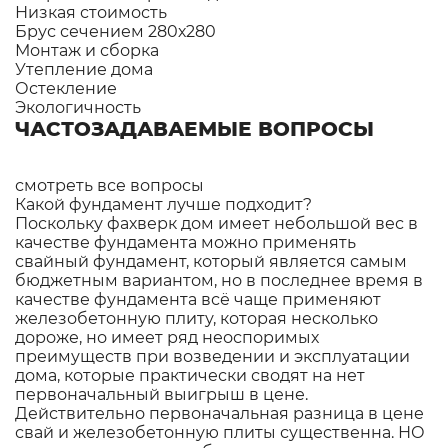
Низкая стоимость
Брус сечением 280х280
Монтаж и сборка
Утепление дома
Остекление
Экологичность
ЧАСТОЗАДАВАЕМЫЕ ВОПРОСЫ
смотреть все вопросы
Какой фундамент лучше подходит?
Поскольку фахверк дом имеет небольшой вес в
качестве фундамента можно применять
свайный фундамент, который является самым
бюджетным вариантом, но в последнее время в
качестве фундамента всё чаще применяют
железобетонную плиту, которая несколько
дороже, но имеет ряд неоспоримых
преимуществ при возведении и эксплуатации
дома, которые практически сводят на нет
первоначальный выигрыш в цене.
Действительно первоначальная разница в цене
свай и железобетонную плиты существенна. НО