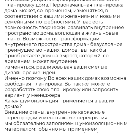
планировку дома. Первоначальная планировка
дома может, со временем, изменяться, в
соответствии с вашими желаниями и новыми
семейными потребностями. У вас есть
возможность творчески развивать внутреннее
пространство дома, воплощая в жизнь новые
планы. Возможность трансформации
внутреннего пространства дома - безусловное
преимущество наших домов, вы как бы
приобретаете дом на вырост, который со
временем может внутренне
изменяться, реализовывая ваши смелые
дизайнерские идеи.
Именно поэтому Во всех наших домах возможна
свободная планировка. Вы так же можете
разработать свою планировку или запросить
вариант у менеджера
Какая шумоизоляция применяется в ваших
домах?
Внешние стены, внутренние каркасные
перегородки и межэтажные перекрытия
мы обязательно заполняем шумоизоляционным
материалом: обычно мы применяем