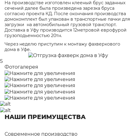
На производстве изготовлен клееный брус заданных
сечений далее была произведена зарезка бруса
согласно проекта КД. После окончания производства
домокомплект был упакован в транспортные пачки для
загрузки на автомобильный грузовой транспорт.
Доставка в Уфу производится 12метровой еврофурой
грузоподьемностью 20тн.
Через неделю приступим к монтажу фахверкового
дома в Уфе.
5
Фотогалерея
НАШИ ПРЕИМУЩЕСТВА
Современное производство