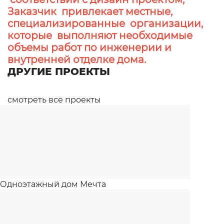
Заказчик привлекает местные,
специализированные организации,
которые выполняют необходимые
объемы работ по инженерии и
внутренней отделке дома.
ДРУГИЕ ПРОЕКТЫ
смотреть все проекты
Одноэтажный дом Мечта