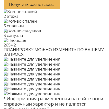
Получить расчет дома
2 этажа
5 спальни
3 санузла
265м2
ПЛАНИРОВКУ МОЖНО ИЗМЕНИТЬ ПО ВАШЕМУ
ЗАПРОСУ.
* Информация размещенная на сайте носит
справочный характер и не является