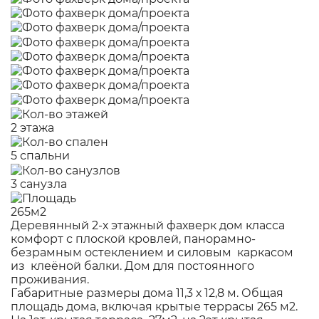
2 этажа
5 спальни
3 санузла
265м2
Деревянный 2-х этажный фахверк дом класса
комфорт с плоской кровлей, панорамно-
безрамным остеклением и силовым каркасом
из клеёной балки. Дом для постоянного
проживания.
Габаритные размеры дома 11,3 х 12,8 м. Общая
площадь дома, включая крытые террасы 265 м2.