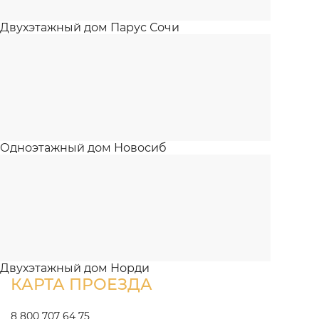
Двухэтажный дом Парус Сочи
Одноэтажный дом Новосиб
Двухэтажный дом Норди
КАРТА ПРОЕЗДА
8 800 707 64 75