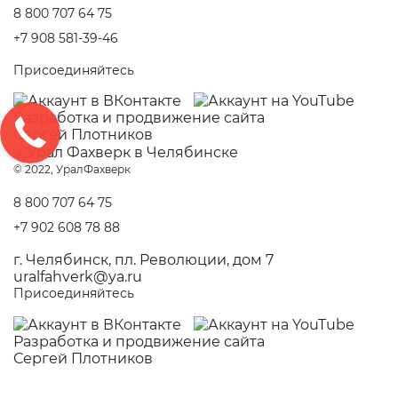
8 800 707 64 75
+7 908 581-39-46
Присоединяйтесь
Разработка и
продвижение сайта
Сергей Плотников
© 2022, УралФахверк
8 800 707 64 75
+7 902 608 78 88
г. Челябинск, пл. Революции, дом 7
uralfahverk@ya.ru
Присоединяйтесь
Разработка и
продвижение сайта
Сергей Плотников