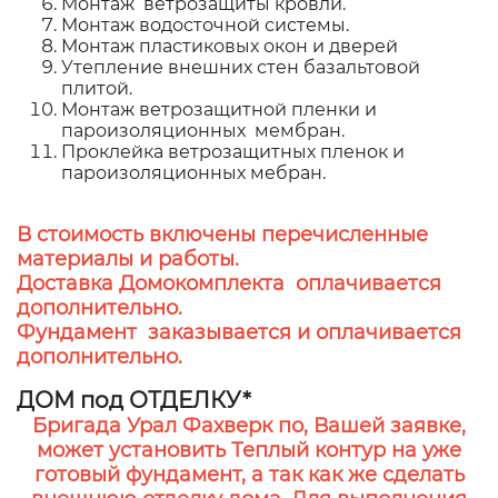
Монтаж ветрозащиты кровли.
Монтаж водосточной системы.
Монтаж пластиковых окон и дверей
Утепление внешних стен базальтовой
плитой.
Монтаж ветрозащитной пленки и
пароизоляционных мембран.
Проклейка ветрозащитных пленок и
пароизоляционных мебран.
В стоимость включены перечисленные
материалы и работы.
Доставка Домокомплекта оплачивается
дополнительно.
Фундамент заказывается и оплачивается
дополнительно.
ДОМ под ОТДЕЛКУ*
Бригада Урал Фахверк по, Вашей заявке,
может установить Теплый контур на уже
готовый фундамент, а так как же сделать