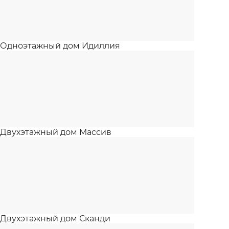
Одноэтажный дом Идиллия
Двухэтажный дом Массив
Двухэтажный дом Сканди