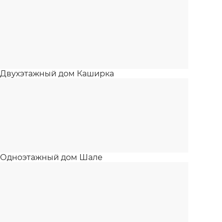
Двухэтажный дом Каширка
Одноэтажный дом Шале