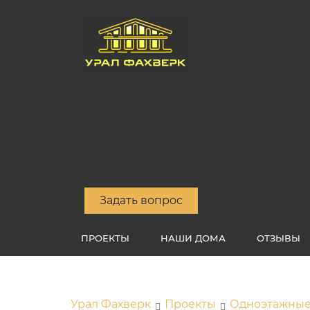
Задать вопрос
ПРОЕКТЫ
НАШИ ДОМА
ОТЗЫВЫ
Урал Фахверк
Проекты
Одноэтажны