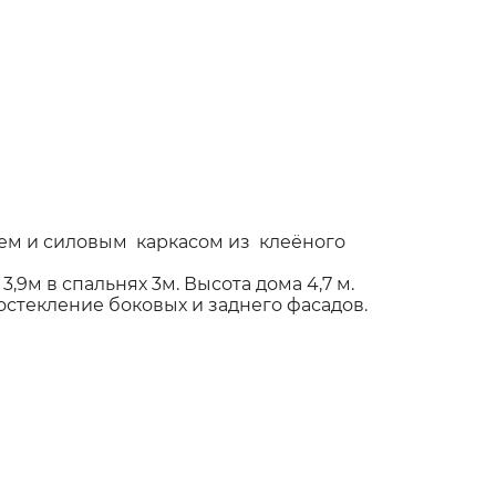
ем и силовым каркасом из клеёного
3,9м в спальнях 3м. Высота дома 4,7 м.
стекление боковых и заднего фасадов.