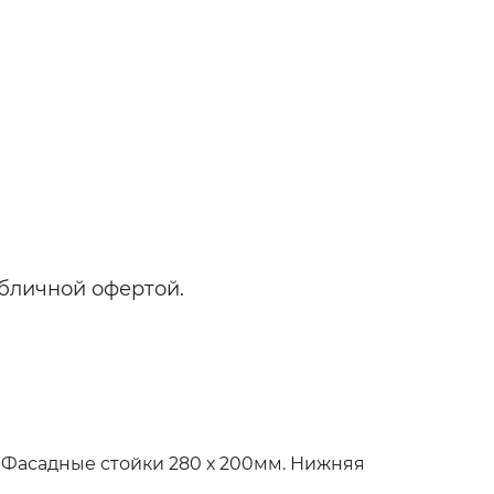
бличной офертой.
 Фасадные стойки 280 х 200мм. Нижняя