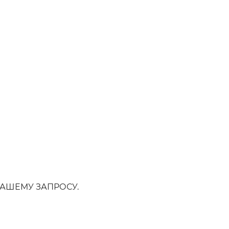
АШЕМУ ЗАПРОСУ.