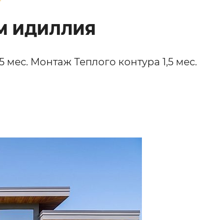
М ИДИЛЛИЯ
мес. Монтаж Теплого контура 1,5 мес.