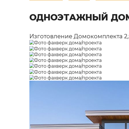
ОДНОЭТАЖНЫЙ ДО
Изготовление Домокомплекта 2,5 