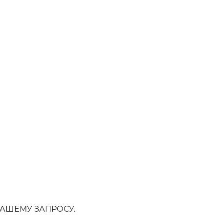
АШЕМУ ЗАПРОСУ.