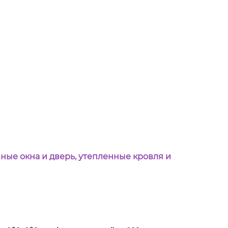
ные окна и дверь, утепленные кровля и