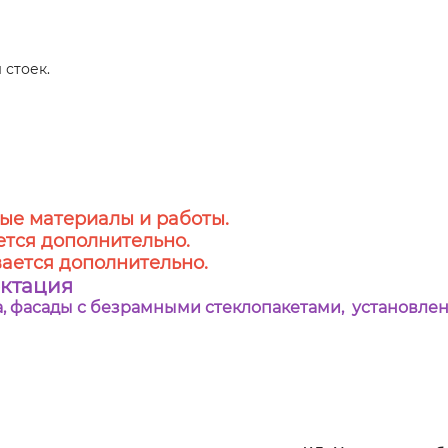
 стоек.
ые материалы и работы.
тся дополнительно.
ается дополнительно.
ектация
ма, фасады с безрамными стеклопакетами, установлен