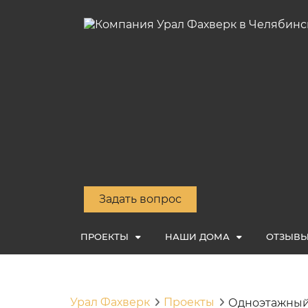
Задать вопрос
ПРОЕКТЫ
НАШИ ДОМА
ОТЗЫВ
Урал Фахверк
Проекты
Одноэтажный