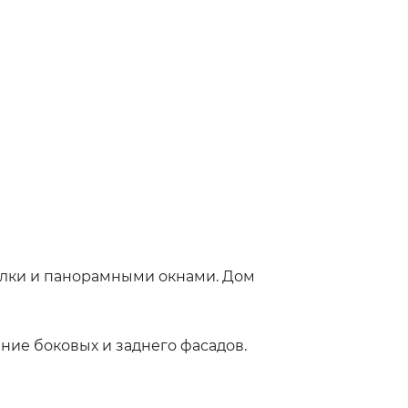
алки и панорамными окнами. Дом
ние боковых и заднего фасадов.