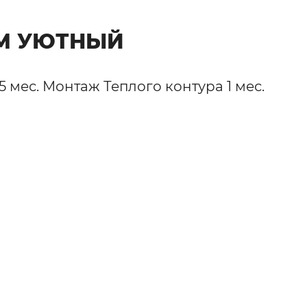
М УЮТНЫЙ
 мес. Монтаж Теплого контура 1 мес.