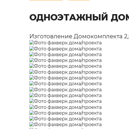
ОДНОЭТАЖНЫЙ ДО
Изготовление Домокомплекта 2,5