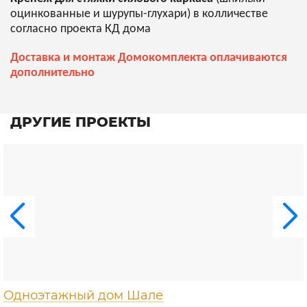
оцинкованные и шурупы-глухари) в колличестве
согласно проекта КД дома
Доставка и монтаж Домокомплекта оплачиваются
дополнительно
ДРУГИЕ ПРОЕКТЫ
Одноэтажный дом Шале