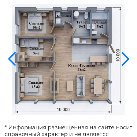
* Информация размещенная на сайте носит
справочный характер и не является