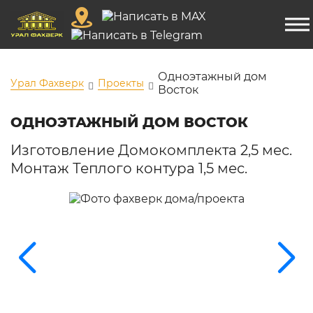
Одноэтажный дом
Урал Фахверк
Проекты
Восток
ОДНОЭТАЖНЫЙ ДОМ ВОСТОК
Изготовление Домокомплекта 2,5 мес.
Монтаж Теплого контура 1,5 мес.