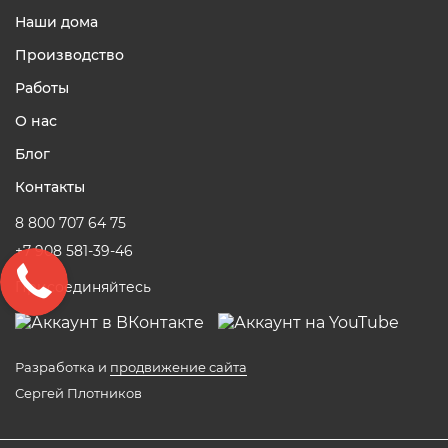
Наши дома
Производство
Работы
О нас
Блог
Контакты
8 800 707 64 75
+7 908 581-39-46
Присоединяйтесь
Разработка и
продвижение сайта
Сергей Плотников