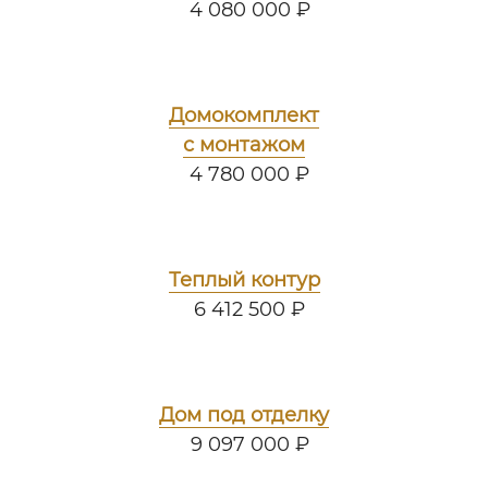
4 080 000 ₽
Домокомплект
с монтажом
4 780 000 ₽
Теплый контур
6 412 500 ₽
Дом под отделку
9 097 000 ₽