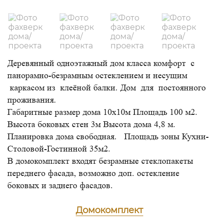
Деревянный одноэтажный дом класса комфорт с
панорамно-безрамным остеклением и несущим
каркасом из клеёной балки. Дом для постоянного
проживания.
Габаритные размер дома 10х10м Площадь 100 м2.
Высота боковых стен 3м Высота дома 4,8 м.
Планировка дома свободная. Площадь зоны Кухни-
Столовой-Гостинной 35м2.
В домокомплект входят безрамные стеклопакеты
переднего фасада, возможно доп. остекление
боковых и заднего фасадов.
Домокомплект