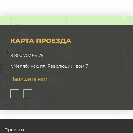
КАРТА ПРОЕЗДА
8 800 707 64 75
г. Челябинск, пл. Революции, дом 7
Напишите нам
Проекты