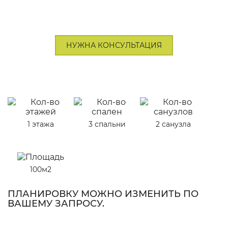
НУЖНА КОНСУЛЬТАЦИЯ
1 этажа
3 спальни
2 санузла
100м2
ПЛАНИРОВКУ МОЖНО ИЗМЕНИТЬ ПО
ВАШЕМУ ЗАПРОСУ.