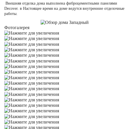
Внешняя отделка дома выполнена фиброцементными панелями
Decover. в Настоящее время на доме ведутся внутренние отделочные
работы.
Фотогалерея