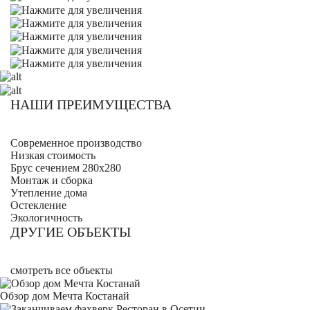
НАШИ ПРЕИМУЩЕСТВА
Современное производство
Низкая стоимость
Брус сечением 280х280
Монтаж и сборка
Утепление дома
Остекление
Экологичность
ДРУГИЕ ОБЪЕКТЫ
смотреть все объекты
Обзор дом Мечта Костанай