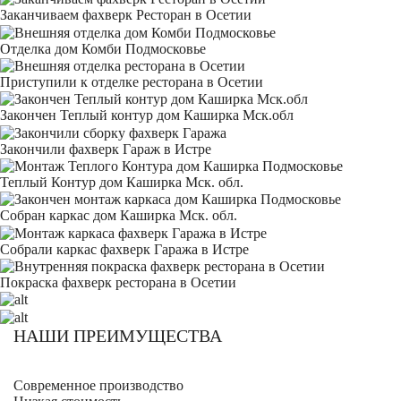
Заканчиваем фахверк Ресторан в Осетии
Отделка дом Комби Подмосковье
Приступили к отделке ресторана в Осетии
Закончен Теплый контур дом Каширка Мск.обл
Закончили фахверк Гараж в Истре
Теплый Контур дом Каширка Мск. обл.
Собран каркас дом Каширка Мск. обл.
Собрали каркас фахверк Гаража в Истре
Покраска фахверк ресторана в Осетии
НАШИ ПРЕИМУЩЕСТВА
Современное производство