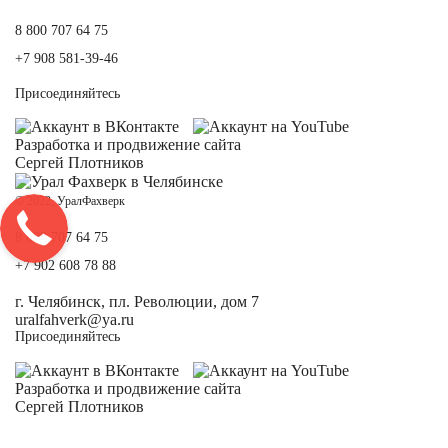
8 800 707 64 75
+7 908 581-39-46
Присоединяйтесь
Разработка и
продвижение сайта
Сергей Плотников
© 2022, УралФахверк
8 800 707 64 75
+7 902 608 78 88
г. Челябинск, пл. Революции, дом 7
uralfahverk@ya.ru
Присоединяйтесь
Разработка и
продвижение сайта
Сергей Плотников