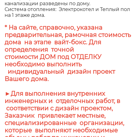
канализации разведены по дому.
Система отопления: Электрокотел и Теплый пол
на 1 этаже дома.
* На сайте, справочно, указана
предварительная, рамочная стоимость
дома на этапе вайт-бокс. Для
определения точной
стоимости ДОМ под ОТДЕЛКУ
необходимо выполнить
индивидуальный дизайн проект
Вашего дома.
►Для выполнения внутренних
инженерных и отделочных работ, в
соответствии с дизайн проектом,
Заказчик привлекает местные,
специализированные организации,
которые выполняют необходимые