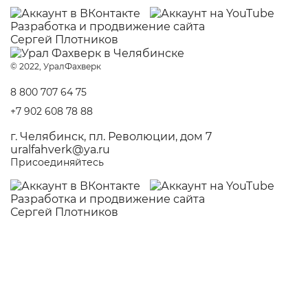
Разработка и
продвижение сайта
Сергей Плотников
© 2022, УралФахверк
8 800 707 64 75
+7 902 608 78 88
г. Челябинск, пл. Революции, дом 7
uralfahverk@ya.ru
Присоединяйтесь
Разработка и
продвижение сайта
Сергей Плотников