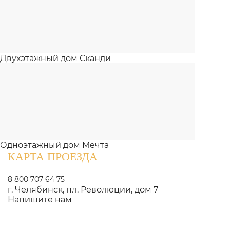
Двухэтажный дом Сканди
Одноэтажный дом Мечта
КАРТА ПРОЕЗДА
8 800 707 64 75
г. Челябинск, пл. Революции, дом 7
Напишите нам