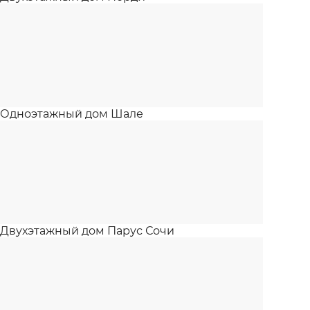
Одноэтажный дом Шале
Двухэтажный дом Парус Сочи