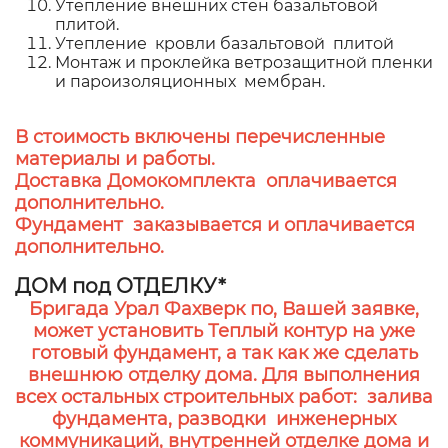
Утепление внешних стен базальтовой
плитой.
Утепление кровли базальтовой плитой
Монтаж и проклейка ветрозащитной пленки
и пароизоляционных мембран.
В стоимость включены перечисленные
материалы и работы.
Доставка Домокомплекта оплачивается
дополнительно.
Фундамент заказывается и оплачивается
дополнительно.
ДОМ под ОТДЕЛКУ*
Бригада Урал Фахверк по, Вашей заявке,
может установить Теплый контур на уже
готовый фундамент, а так как же сделать
внешнюю отделку дома. Для выполнения
всех остальных строительных работ: залива
фундамента, разводки инженерных
коммуникаций, внутренней отделке дома и