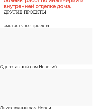
объемы работ по инженерии и
внутренней отделке дома.
ДРУГИЕ ПРОЕКТЫ
смотреть все проекты
Одноэтажный дом Новосиб
Двухэтажный дом Норди