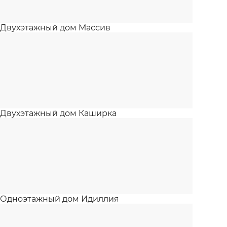
Двухэтажный дом Массив
Двухэтажный дом Каширка
Одноэтажный дом Идиллия