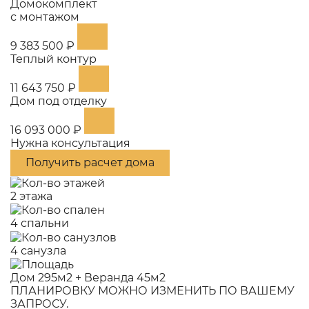
Домокомплект
с монтажом
9 383 500 ₽
Теплый контур
11 643 750 ₽
Дом под отделку
16 093 000 ₽
Нужна консультация
Получить расчет дома
2 этажа
4 спальни
4 санузла
Дом 295м2 + Веранда 45м2
ПЛАНИРОВКУ МОЖНО ИЗМЕНИТЬ ПО ВАШЕМУ
ЗАПРОСУ.